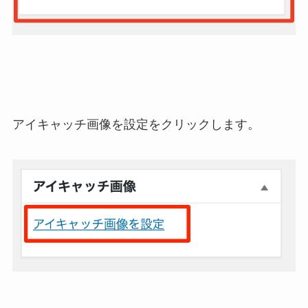
アイキャッチ画像を設定をクリックします。