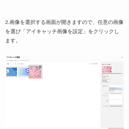
2.画像を選択する画面が開きますので、任意の画像
を選び「アイキャッチ画像を設定」をクリックし
ます。