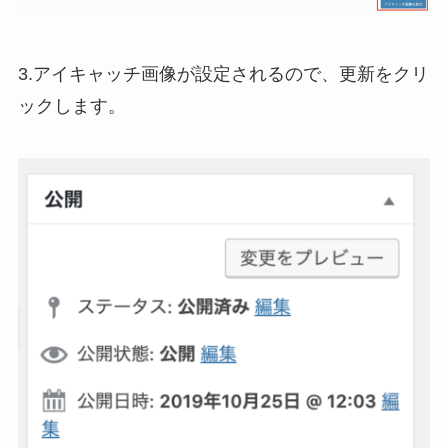
3.アイキャッチ画像が設定されるので、更新をクリ
ックします。