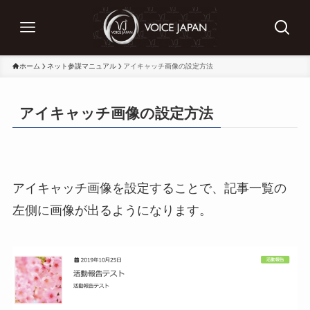
ホーム
ネット参謀マニュアル
アイキャッチ画像の設定方法
アイキャッチ画像の設定方法
アイキャッチ画像を設定することで、記事一覧の
左側に画像が出るようになります。