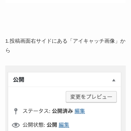
1.投稿画面右サイドにある「アイキャッチ画像」か
ら